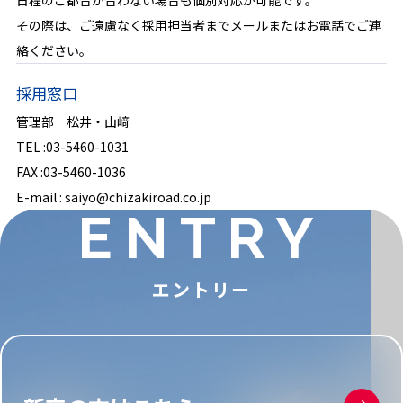
日程のご都合が合わない場合も個別対応が可能です。
その際は、ご遠慮なく採用担当者までメールまたはお電話でご連
絡ください。
採用窓口
管理部 松井・山﨑
TEL :03-5460-1031
FAX :03-5460-1036
E-mail : saiyo@chizakiroad.co.jp
ENTRY
エントリー