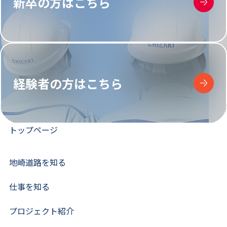
新卒の方はこちら
経験者の方はこちら
トップページ
地崎道路を知る
仕事を知る
プロジェクト紹介