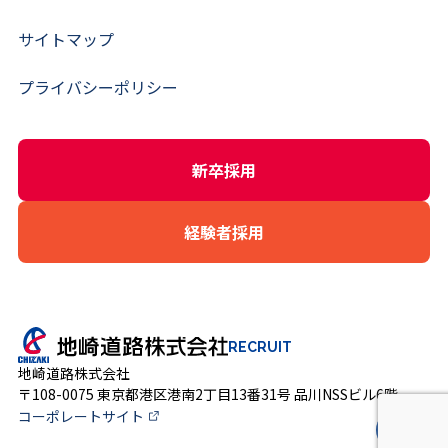
サイトマップ
プライバシーポリシー
新卒採用
経験者採用
RECRUIT
地崎道路株式会社
〒108-0075 東京都港区港南2丁目13番31号 品川NSSビル6階
コーポレートサイト