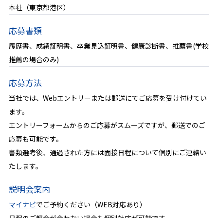
本社（東京都港区）
応募書類
履歴書、成績証明書、卒業見込証明書、健康診断書、推薦書(学校
推薦の場合のみ)
応募方法
当社では、Webエントリーまたは郵送にてご応募を受け付けてい
ます。
エントリーフォームからのご応募がスムーズですが、郵送でのご
応募も可能です。
書類選考後、通過された方には面接日程について個別にご連絡い
たします。
説明会案内
マイナビ
でご予約ください（WEB対応あり）