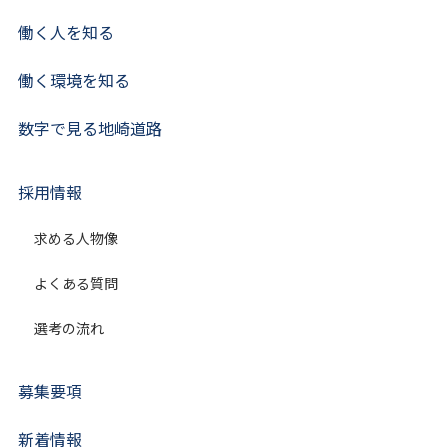
働く人を知る
働く環境を知る
数字で見る地崎道路
採用情報
求める人物像
よくある質問
選考の流れ
募集要項
新着情報