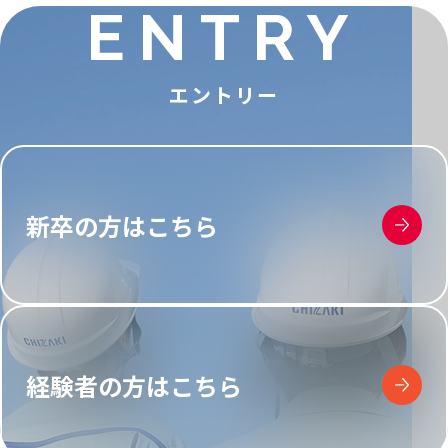
ENTRY
エントリー
新卒の方はこちら
経験者の方はこちら