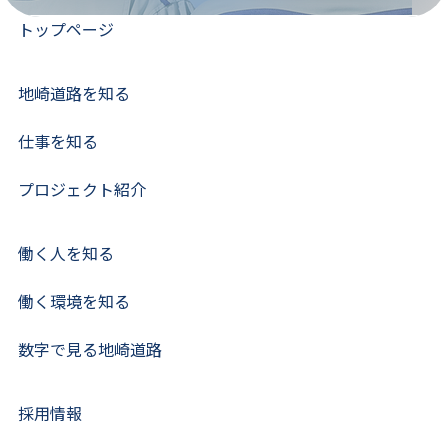
トップページ
地崎道路を知る
仕事を知る
プロジェクト紹介
働く人を知る
働く環境を知る
数字で見る地崎道路
採用情報