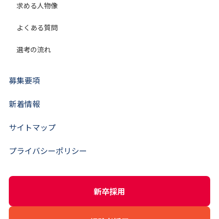
求める人物像
よくある質問
選考の流れ
募集要項
新着情報
サイトマップ
プライバシーポリシー
新卒採用