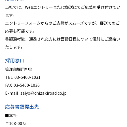
当社では、Webエントリーまたは郵送にてご応募を受け付けてい
ます。
エントリーフォームからのご応募がスムーズですが、郵送でのご
応募も可能です。
書類選考後、通過された方には面接日程について個別にご連絡い
たします。
採用窓口
管理部採用担当
TEL :03-5460-1031
FAX :03-5460-1036
E-mail : saiyo@chizakiroad.co.jp
応募書類提出先
■本社
〒108-0075