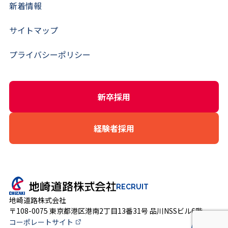
新着情報
サイトマップ
プライバシーポリシー
新卒採用
経験者採用
RECRUIT
地崎道路株式会社
〒108-0075 東京都港区港南2丁目13番31号 品川NSSビル6階
コーポレートサイト