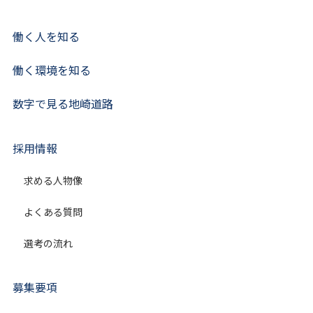
働く人を知る
働く環境を知る
数字で見る地崎道路
採用情報
求める人物像
よくある質問
選考の流れ
募集要項