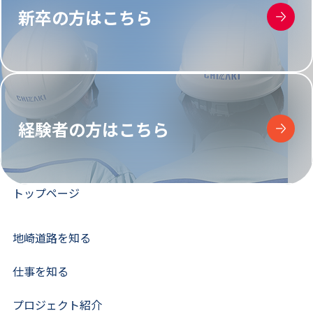
新卒の方はこちら
経験者の方はこちら
トップページ
地崎道路を知る
仕事を知る
プロジェクト紹介